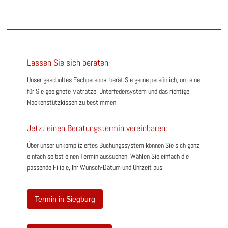
Lassen Sie sich beraten
Unser geschultes Fachpersonal berät Sie gerne persönlich, um eine
für Sie geeignete Matratze, Unterfedersystem und das richtige
Nackenstützkissen zu bestimmen.
Jetzt einen Beratungstermin vereinbaren:
Über unser unkompliziertes Buchungssystem können Sie sich ganz
einfach selbst einen Termin aussuchen. Wählen Sie einfach die
passende Filiale, Ihr Wunsch-Datum und Uhrzeit aus.
Termin in Siegburg