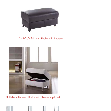
Schlafsofa Baltrum - Hocker mit Stauraum
Schlafsofa Baltrum - Hocker mit Stauraum geöffnet