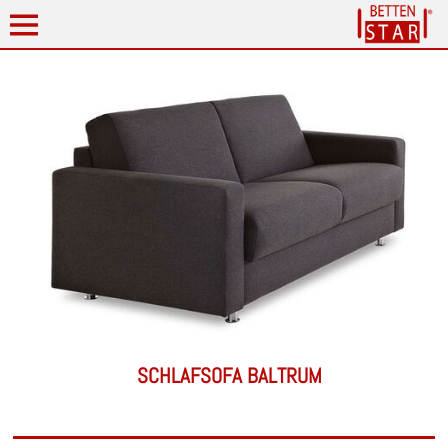
SCHLAFSOFA BALTRUM