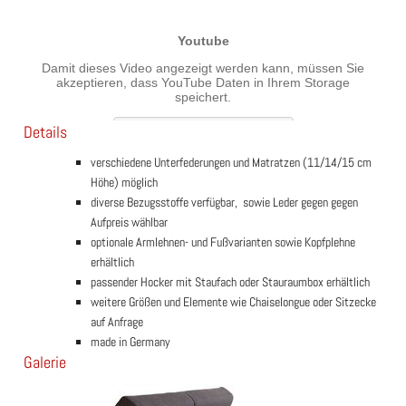
Details
verschiedene Unterfederungen und Matratzen (11/14/15 cm
Höhe) möglich
diverse Bezugsstoffe verfügbar, sowie Leder gegen gegen
Aufpreis wählbar
optionale Armlehnen- und Fußvarianten sowie Kopfplehne
erhältlich
passender Hocker mit Staufach oder Stauraumbox erhältlich
weitere Größen und Elemente wie Chaiselongue oder Sitzecke
auf Anfrage
made in Germany
Galerie