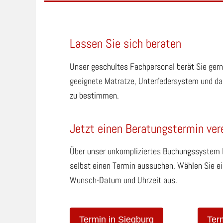
Lassen Sie sich beraten
Unser geschultes Fachpersonal berät Sie gerne
geeignete Matratze, Unterfedersystem und da
zu bestimmen.
Jetzt einen Beratungstermin ver
Über unser unkompliziertes Buchungssystem k
selbst einen Termin aussuchen. Wählen Sie ein
Wunsch-Datum und Uhrzeit aus.
Termin in Siegburg
Ter