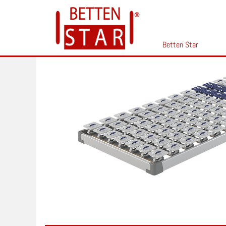
Betten Star